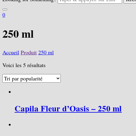
0
250 ml
Accueil
Produit
250 ml
Voici les 5 résultats
Capila Fleur d’Oasis – 250 ml