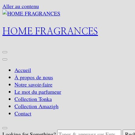
Aller au contenu
HOME FRAGRANCES
Accueil
À propos de nous
Notre savoir-faire
Le mot du parfumeur
Collection Tonka
Collection Amazigh
Contact
Looking for Something?