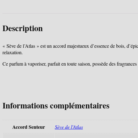
Description
« Sève de l’Atlas » est un accord majestueux d’essence de bois, d’épice
relaxation.
Ce parfum à vaporiser, parfait en toute saison, possède des fragrances
Informations complémentaires
Accord Senteur
Sève de l'Atlas