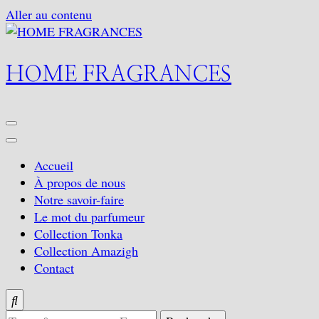
Aller au contenu
HOME FRAGRANCES
Accueil
À propos de nous
Notre savoir-faire
Le mot du parfumeur
Collection Tonka
Collection Amazigh
Contact
Looking