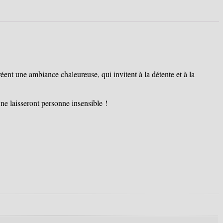
éent une ambiance chaleureuse, qui invitent à la détente et à la
ne laisseront personne insensible !