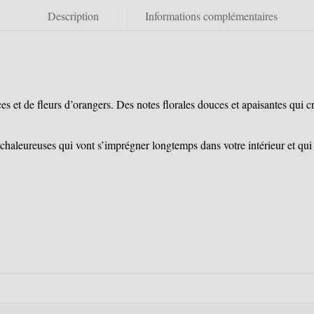
Description
Informations complémentaires
s et de fleurs d’orangers. Des notes florales douces et apaisantes qui cr
 chaleureuses qui vont s’imprégner longtemps dans votre intérieur et qui 