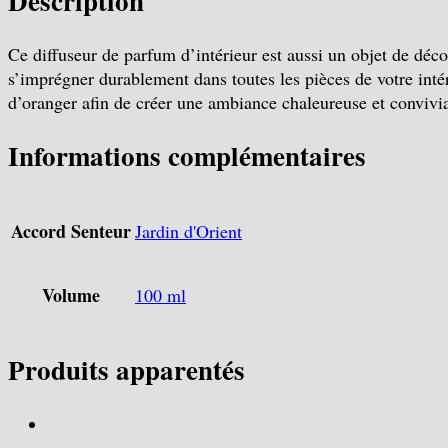
Description
Ce diffuseur de parfum d’intérieur est aussi un objet de déc
s’imprégner durablement dans toutes les pièces de votre intér
d’oranger afin de créer une ambiance chaleureuse et convivia
Informations complémentaires
Accord Senteur
Jardin d'Orient
Volume
100 ml
Produits apparentés