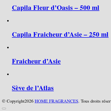
Capila Fleur d’Oasis – 500 ml
Capila Fraicheur d’Asie – 250 ml
Fraicheur d’Asie
Sève de l’Atlas
© Copyright2026
HOME FRAGRANCES
. Tous droits rés