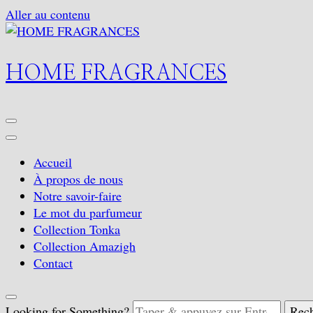
Aller au contenu
HOME FRAGRANCES
Accueil
À propos de nous
Notre savoir-faire
Le mot du parfumeur
Collection Tonka
Collection Amazigh
Contact
Looking for Something?