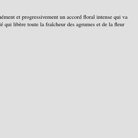
anément et progressivement un accord floral intense qui va
 qui libère toute la fraîcheur des agrumes et de la fleur