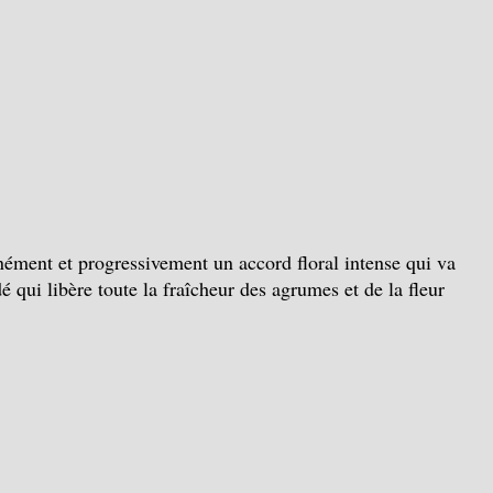
anément et progressivement un accord floral intense qui va
 qui libère toute la fraîcheur des agrumes et de la fleur