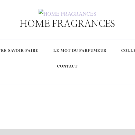
HOME FRAGRANCES
RE SAVOIR-FAIRE
LE MOT DU PARFUMEUR
COLL
CONTACT