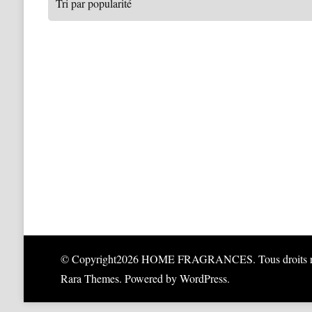
© Copyright2026
HOME FRAGRANCES
. Tous droits
Rara Themes
. Powered by
WordPress
.