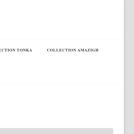
ECTION TONKA
COLLECTION AMAZIGH