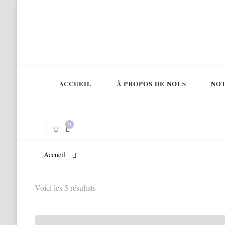
ACCUEIL
À PROPOS DE NOUS
NOT
0
Accueil
Voici les 5 résultats