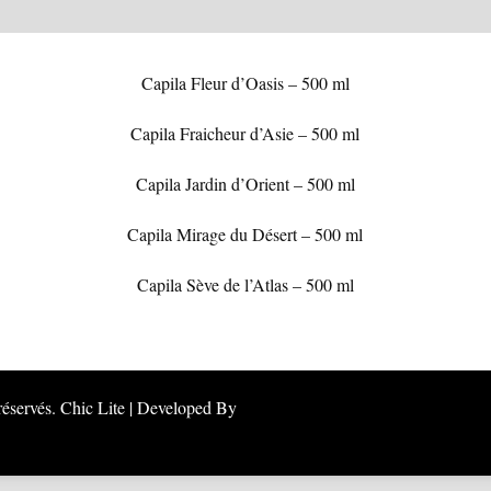
Capila Fleur d’Oasis – 500 ml
Capila Fraicheur d’Asie – 500 ml
Capila Jardin d’Orient – 500 ml
Capila Mirage du Désert – 500 ml
Capila Sève de l’Atlas – 500 ml
 réservés. Chic Lite | Developed By